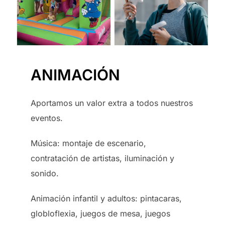
ANIMACIÓN
Aportamos un valor extra a todos nuestros
eventos.
Música: montaje de escenario,
contratación de artistas, iluminación y
sonido.
Animación infantil y adultos: pintacaras,
globloflexia, juegos de mesa, juegos