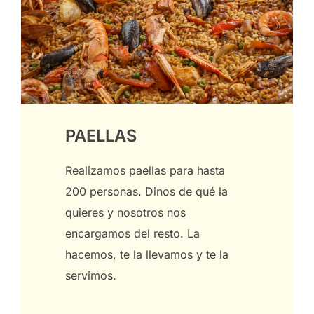
PAELLAS
Realizamos paellas para hasta
200 personas. Dinos de qué la
quieres y nosotros nos
encargamos del resto. La
hacemos, te la llevamos y te la
servimos.