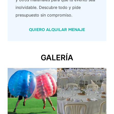
inolvidable. Descubre todo y pide
presupuesto sin compromiso.
QUIERO ALQUILAR MENAJE
GALERÍA