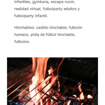
infantiles, gymkana, escape room,
realidad virtual, futbolparty adultos y
futbolparty infantil.
Hinchables: castillo hinchable, futbolín
humano, pista de fútbol hinchable,
futbolos.