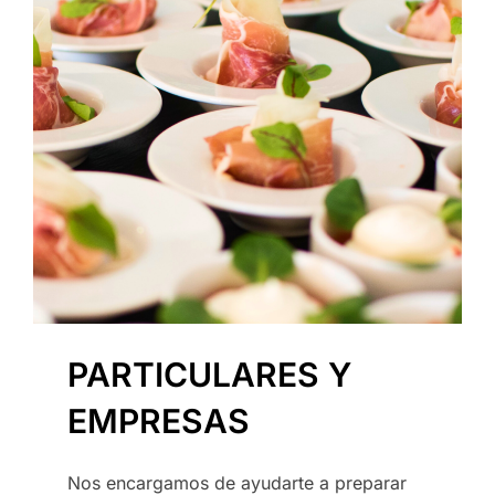
PARTICULARES Y
EMPRESAS
Nos encargamos de ayudarte a preparar