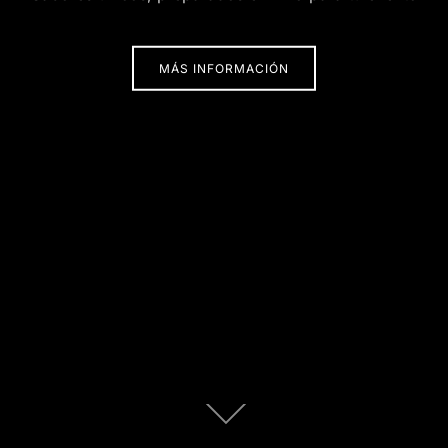
MÁS INFORMACIÓN