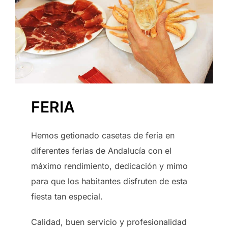
FERIA
Hemos getionado casetas de feria en
diferentes ferias de Andalucía con el
máximo rendimiento, dedicación y mimo
para que los habitantes disfruten de esta
fiesta tan especial.
Calidad, buen servicio y profesionalidad