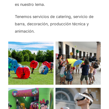
es nuestro lema.
Tenemos servicios de catering, servicio de
barra, decoración, producción técnica y
animación.