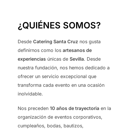
¿
QUIÉNES SOMOS?
Desde
Catering Santa Cruz
nos gusta
definirnos como los
artesanos de
experiencias
únicas de
Sevilla
. Desde
nuestra fundación, nos hemos dedicado a
ofrecer un servicio excepcional que
transforma cada evento en una ocasión
inolvidable.
Nos preceden
10 años de trayectoria
en la
organización de eventos corporativos,
cumpleaños, bodas, bautizos,