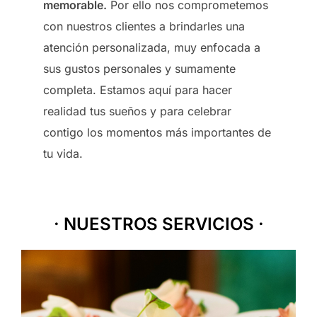
memorable.
Por ello nos comprometemos
con nuestros clientes a brindarles una
atención personalizada, muy enfocada a
sus gustos personales y sumamente
completa. Estamos aquí para hacer
realidad tus sueños y para celebrar
contigo los momentos más importantes de
tu vida.
· NUESTROS SERVICIOS ·