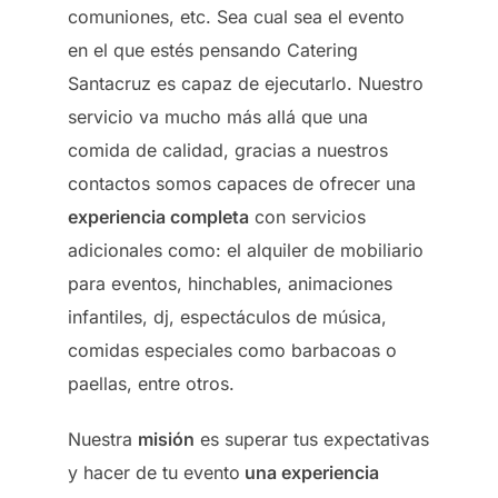
comuniones, etc. Sea cual sea el evento
en el que estés pensando Catering
Santacruz es capaz de ejecutarlo. Nuestro
servicio va mucho más allá que una
comida de calidad, gracias a nuestros
contactos somos capaces de ofrecer una
experiencia completa
con servicios
adicionales como: el alquiler de mobiliario
para eventos, hinchables, animaciones
infantiles, dj, espectáculos de música,
comidas especiales como barbacoas o
paellas, entre otros.
Nuestra
misión
es superar tus expectativas
y hacer de tu evento
una experiencia