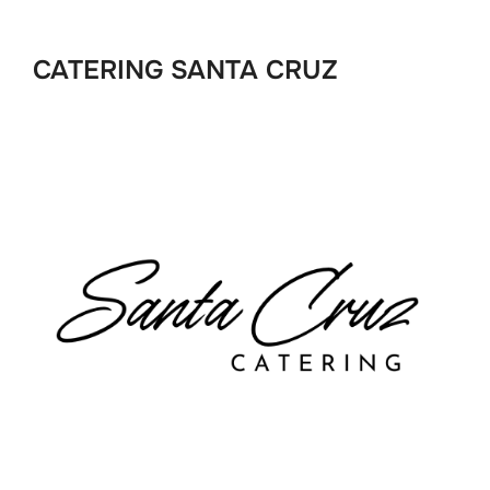
CATERING SANTA CRUZ