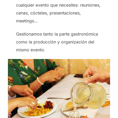
cualquier evento que necesites: reuniones,
cenas, cócteles, presentaciones,
meetings…
Gestionamos tanto la parte gastronómica
como la producción y organización del
mismo evento.