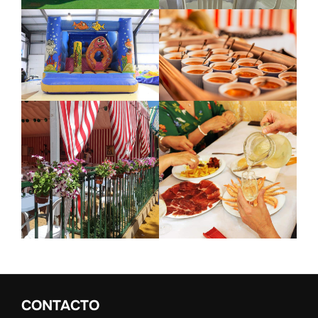
CONTACTO